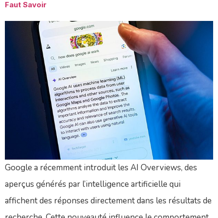
Faut Savoir
Google a récemment introduit les AI Overviews, des
aperçus générés par l’intelligence artificielle qui
affichent des réponses directement dans les résultats de
recherche. Cette nouveauté influence le comportement